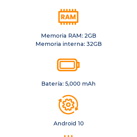
Memoria RAM: 2GB
Memoria interna: 32GB
Batería: 5,000 mAh
Android 10