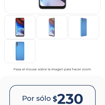
Pasa el mouse sobre la imagen para hacer zoom.
230
Por sólo
$