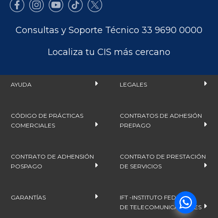
Consultas y Soporte Técnico 33 9690 0000
Localiza tu CIS más cercano
AYUDA
LEGALES
CÓDIGO DE PRÁCTICAS
CONTRATOS DE ADHESIÓN
COMERCIALES
PREPAGO
CONTRATO DE ADHENSIÓN
CONTRATO DE PRESTACIÓN
POSPAGO
DE SERVICIOS
GARANTÍAS
IFT -INSTITUTO FEDERAL
DE TELECOMUNICACIONES