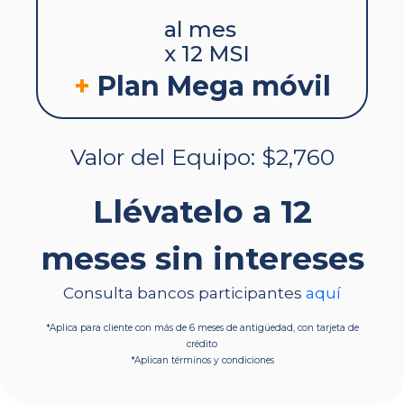
al mes
x 12 MSI
+
Plan Mega móvil
Valor del Equipo: $2,760
Llévatelo a 12
meses sin intereses
Consulta bancos participantes
aquí
*Aplica para cliente con más de 6 meses de antigüedad, con tarjeta de
crédito
*Aplican términos y condiciones