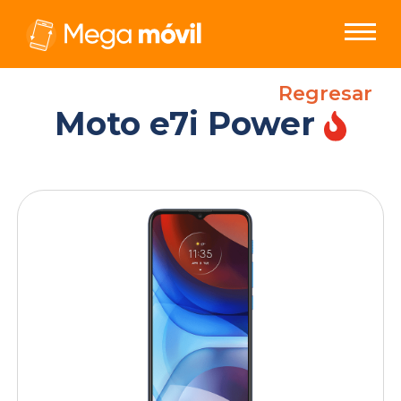
Regresar
Moto e7i Power