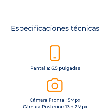
Especificaciones técnicas
Pantalla: 6.5 pulgadas
Cámara Frontal: 5Mpx
Cámara Posterior: 13 + 2Mpx