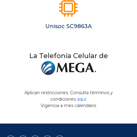
Unisoc SC9863A
La Telefonía Celular de
Aplican restricciones. Consulta términos y
condiciones
aquí
.
Vigencia a mes calendario