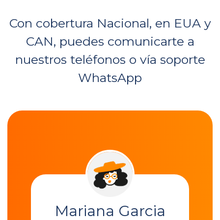
Con cobertura Nacional, en EUA y
CAN, puedes comunicarte a
nuestros teléfonos o vía soporte
WhatsApp
a
Mariana Garcia