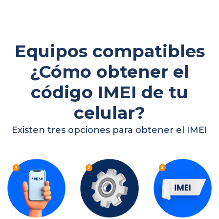
Equipos compatibles
¿Cómo obtener el
código IMEI de tu
celular?
Existen tres opciones para obtener el IMEI