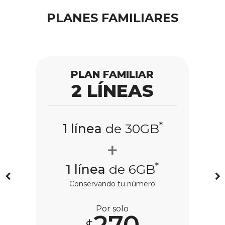
PLANES FAMILIARES
PLAN FAMILIAR
2 LÍNEAS
*
1 línea
de 30GB
*
1 línea
de 6GB
Conservando tu número
Por solo
270