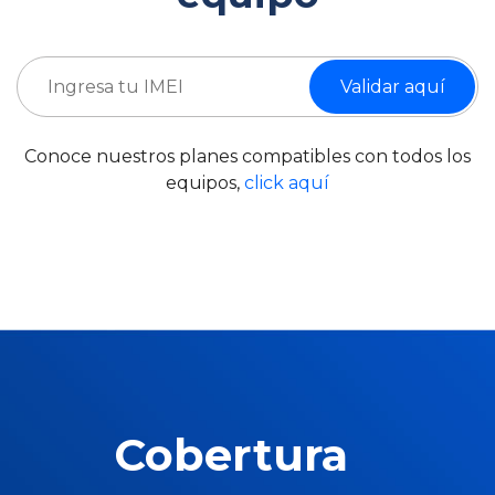
Validar aquí
Conoce nuestros planes compatibles con todos los
equipos,
click aquí
Cobertura