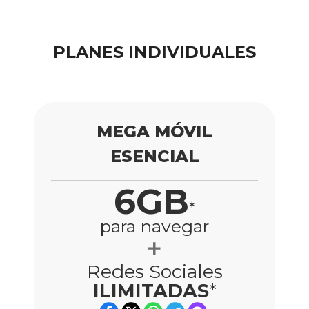
PLANES INDIVIDUALES
MEGA MÓVIL
ESENCIAL
6GB
*
para navegar
Redes Sociales
ILIMITADAS
*