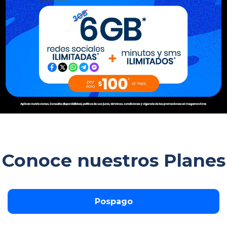
Conoce nuestros Planes
Pospago