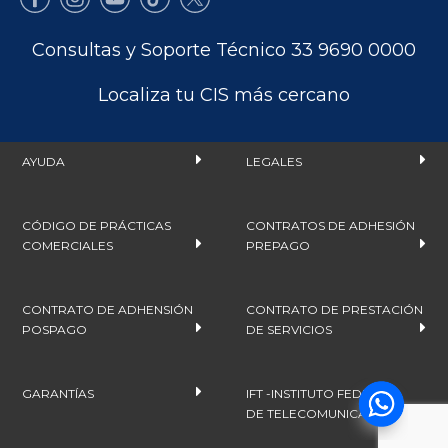
Consultas y Soporte Técnico 33 9690 0000
Localiza tu CIS más cercano
AYUDA
LEGALES
CÓDIGO DE PRÁCTICAS
CONTRATOS DE ADHESIÓN
COMERCIALES
PREPAGO
CONTRATO DE ADHENSIÓN
CONTRATO DE PRESTACIÓN
POSPAGO
DE SERVICIOS
GARANTÍAS
IFT -INSTITUTO FEDERAL
DE TELECOMUNICACIONES