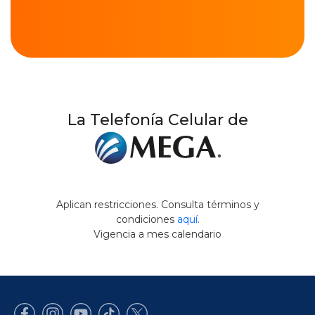
La Telefonía Celular de
Aplican restricciones. Consulta términos y
condiciones
aquí
.
Vigencia a mes calendario