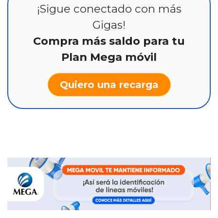
¡Sigue conectado con más
Gigas!
Compra más saldo para tu
Plan Mega móvil
Quiero una recarga